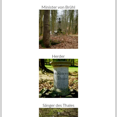
Minister von Brühl
Herder
Sänger des Thales