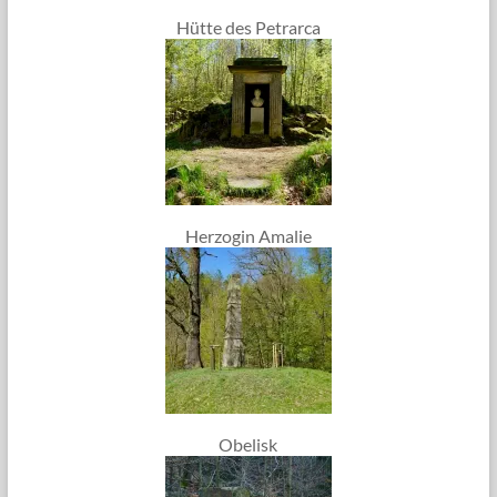
Hütte des Petrarca
Herzogin Amalie
Obelisk