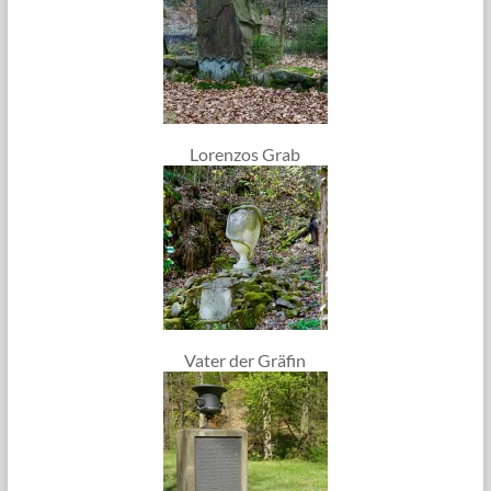
Lorenzos Grab
Vater der Gräfin