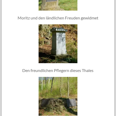
Moritz und den ländlichen Freuden gewidmet
Den freundlichen Pflegern dieses Thales