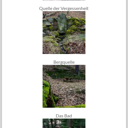
Quelle der Vergessenheit
Bergquelle
Das Bad