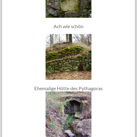
Ach wie schön
Ehemalige Hütte des Pythagoras