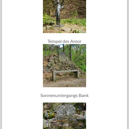
Tempel des Amor
Sonnenuntergangs Bank