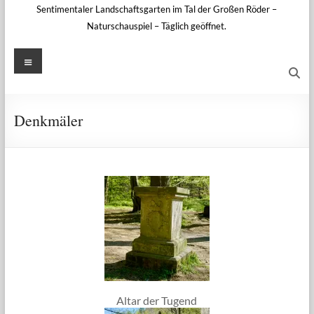
Sentimentaler Landschaftsgarten im Tal der Großen Röder –
Naturschauspiel – Täglich geöffnet.
Menü
Denkmäler
Altar der Tugend