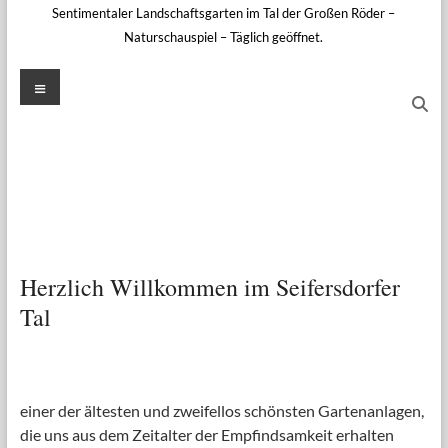
Sentimentaler Landschaftsgarten im Tal der Großen Röder –
Naturschauspiel – Täglich geöffnet.
Menü
Herzlich Willkommen im Seifersdorfer
Tal
einer der ältesten und zweifellos schönsten Gartenanlagen,
die uns aus dem Zeitalter der Empfindsamkeit erhalten