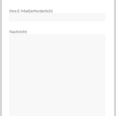
Ihre E-Mail
(erforderlich)
Nachricht