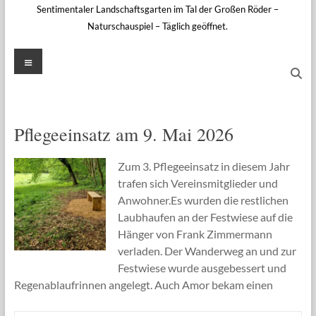
Sentimentaler Landschaftsgarten im Tal der Großen Röder –
Naturschauspiel – Täglich geöffnet.
Menü
Pflegeeinsatz am 9. Mai 2026
Zum 3. Pflegeeinsatz in diesem Jahr
trafen sich Vereinsmitglieder und
Anwohner.Es wurden die restlichen
Laubhaufen an der Festwiese auf die
Hänger von Frank Zimmermann
verladen. Der Wanderweg an und zur
Festwiese wurde ausgebessert und
Regenablaufrinnen angelegt. Auch Amor bekam einen