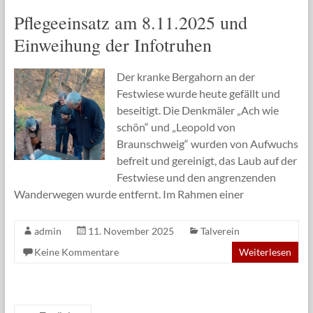
Pflegeeinsatz am 8.11.2025 und
Einweihung der Infotruhen
Der kranke Bergahorn an der
Festwiese wurde heute gefällt und
beseitigt. Die Denkmäler „Ach wie
schön“ und „Leopold von
Braunschweig“ wurden von Aufwuchs
befreit und gereinigt, das Laub auf der
Festwiese und den angrenzenden
Wanderwegen wurde entfernt. Im Rahmen einer
admin
11. November 2025
Talverein
Keine Kommentare
Weiterlesen