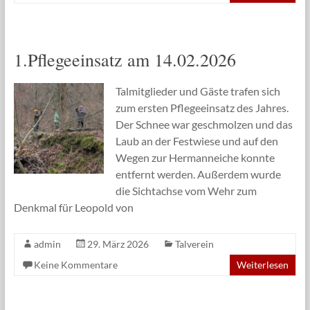
1.Pflegeeinsatz am 14.02.2026
Talmitglieder und Gäste trafen sich
zum ersten Pflegeeinsatz des Jahres.
Der Schnee war geschmolzen und das
Laub an der Festwiese und auf den
Wegen zur Hermanneiche konnte
entfernt werden. Außerdem wurde
die Sichtachse vom Wehr zum
Denkmal für Leopold von
admin
29. März 2026
Talverein
Keine Kommentare
Weiterlesen