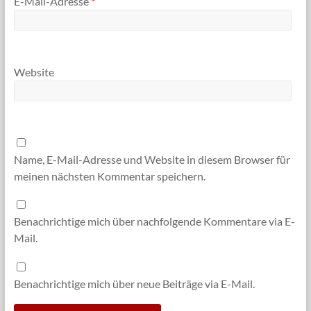
E-Mail-Adresse
*
Website
Name, E-Mail-Adresse und Website in diesem Browser für
meinen nächsten Kommentar speichern.
Benachrichtige mich über nachfolgende Kommentare via E-
Mail.
Benachrichtige mich über neue Beiträge via E-Mail.