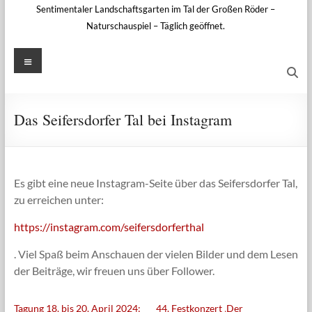
Sentimentaler Landschaftsgarten im Tal der Großen Röder –
Naturschauspiel – Täglich geöffnet.
Menü
Das Seifersdorfer Tal bei Instagram
Es gibt eine neue Instagram-Seite über das Seifersdorfer Tal,
zu erreichen unter:
https://instagram.com/seifersdorferthal
. Viel Spaß beim Anschauen der vielen Bilder und dem Lesen
der Beiträge, wir freuen uns über Follower.
Tagung 18. bis 20. April 2024:
44. Festkonzert ‚Der