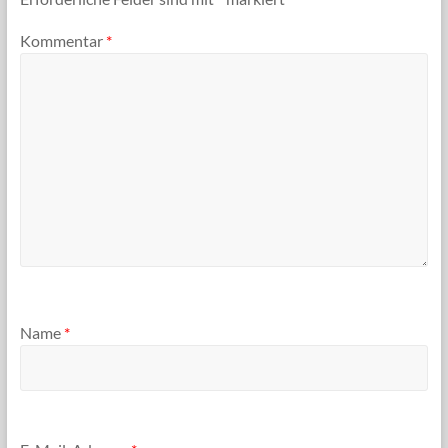
Kommentar
*
Name
*