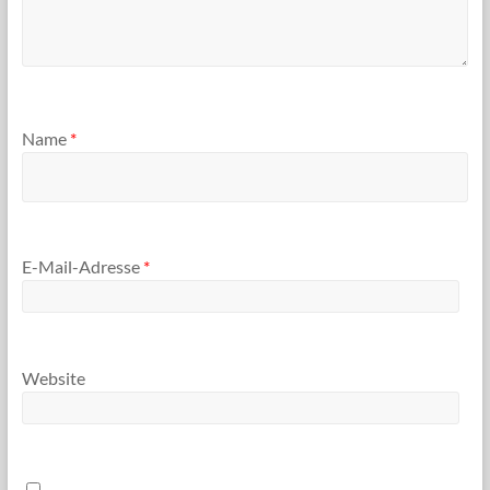
Name
*
E-Mail-Adresse
*
Website