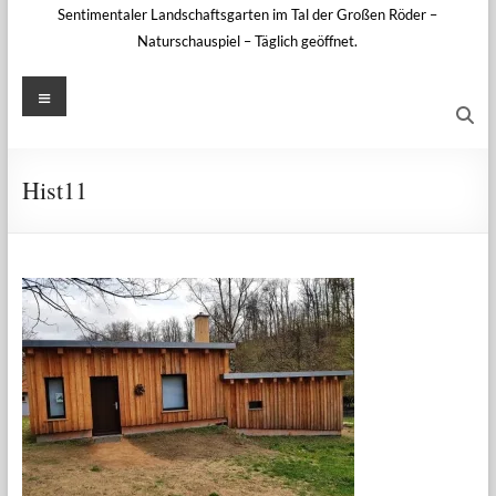
Sentimentaler Landschaftsgarten im Tal der Großen Röder –
Naturschauspiel – Täglich geöffnet.
Menü
Hist11