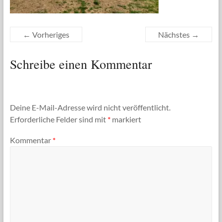
← Vorheriges
Nächstes →
Schreibe einen Kommentar
Deine E-Mail-Adresse wird nicht veröffentlicht.
Erforderliche Felder sind mit
*
markiert
Kommentar
*