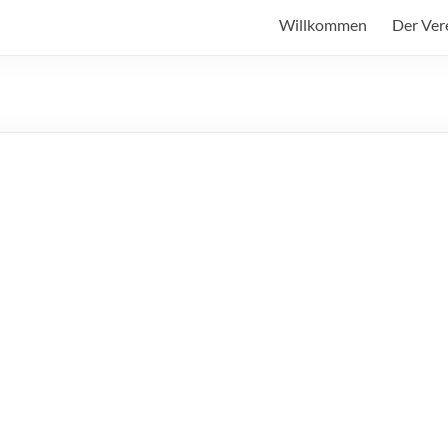
Willkommen
Der Ver