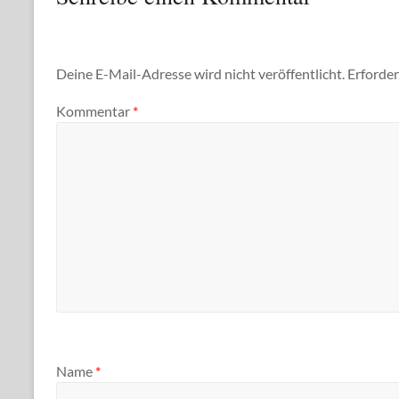
Deine E-Mail-Adresse wird nicht veröffentlicht.
Erforder
Kommentar
*
Name
*