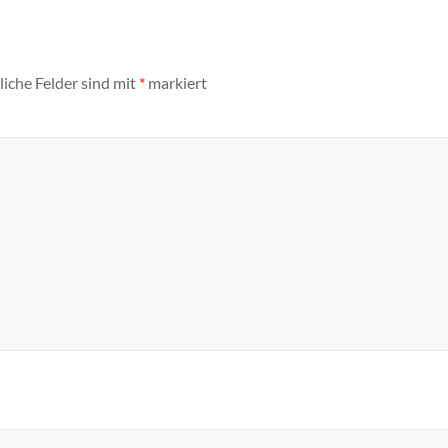
liche Felder sind mit
*
markiert