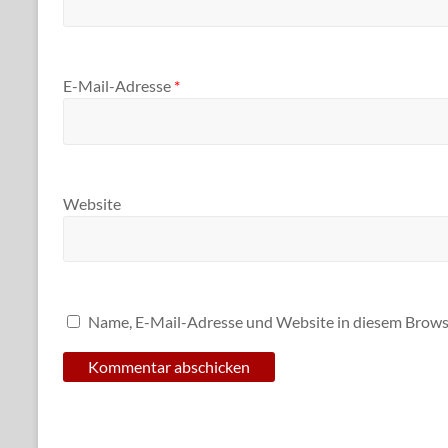
E-Mail-Adresse
*
Website
Name, E-Mail-Adresse und Website in diesem Brows