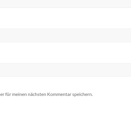
er für meinen nächsten Kommentar speichern.