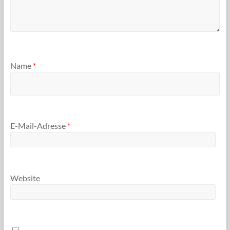
Name
*
E-Mail-Adresse
*
Website