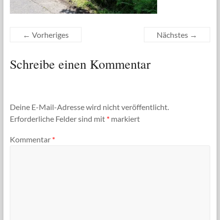
← Vorheriges
Nächstes →
Schreibe einen Kommentar
Deine E-Mail-Adresse wird nicht veröffentlicht.
Erforderliche Felder sind mit
*
markiert
Kommentar
*