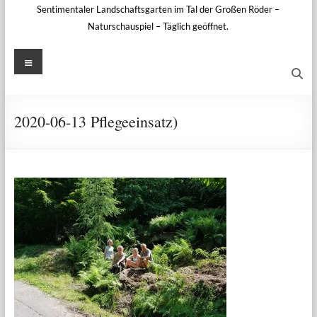
Sentimentaler Landschaftsgarten im Tal der Großen Röder –
Naturschauspiel – Täglich geöffnet.
Menü
2020-06-13 Pflegeeinsatz)