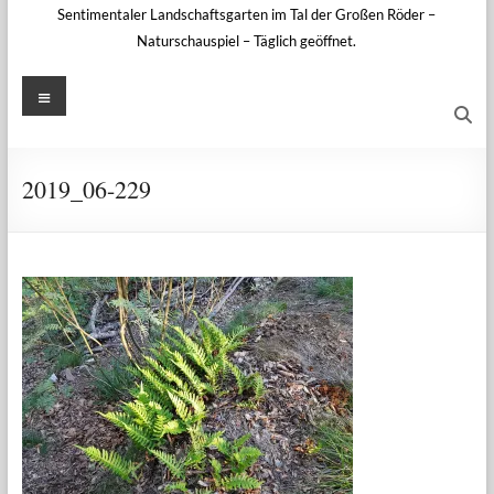
Sentimentaler Landschaftsgarten im Tal der Großen Röder –
Naturschauspiel – Täglich geöffnet.
Menü
2019_06-229