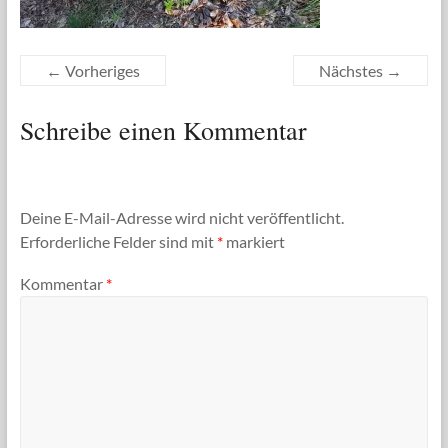
← Vorheriges
Nächstes →
Schreibe einen Kommentar
Deine E-Mail-Adresse wird nicht veröffentlicht.
Erforderliche Felder sind mit
*
markiert
Kommentar
*