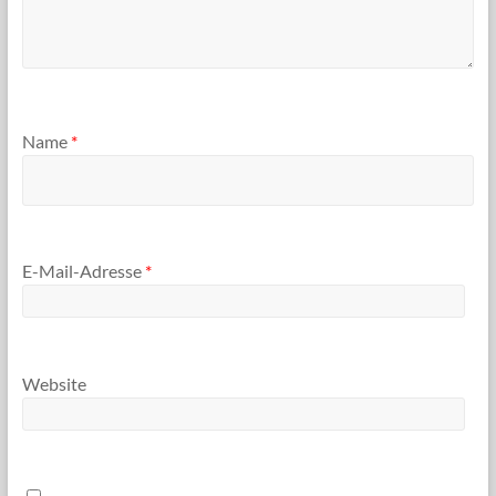
Name
*
E-Mail-Adresse
*
Website