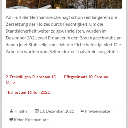
Am Fuß der Hermannseiche nagt schon seit längerem die
Zersetzung des Holzes durch Feuchtigkeit. Um die
Standsicherheit weiter zu gewährleisten, wurden im
Dezember 2021 zwei Erdanker in den Boden geschraubt, an
denen jetzt Stahlseile zum Halt der Eiche befestigt sind. Die
Arbeiten wurden vom Seifersdorfer Thalverein ausgeführt.
2. Freiwilligen-Dienst am 15.
Pflegeeinsatz 10. Februar
März
Thalfest am 16. Juli 2022
Tinathal
13. Dezember 2021
Pflegeeinsätze
Keine Kommentare