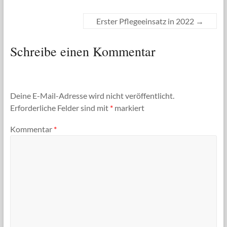
Erster Pflegeeinsatz in 2022
→
Schreibe einen Kommentar
Deine E-Mail-Adresse wird nicht veröffentlicht.
Erforderliche Felder sind mit
*
markiert
Kommentar
*