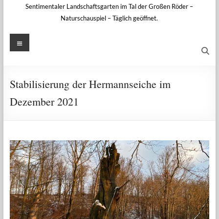
Sentimentaler Landschaftsgarten im Tal der Großen Röder –
Naturschauspiel – Täglich geöffnet.
Menü
Stabilisierung der Hermannseiche im
Dezember 2021