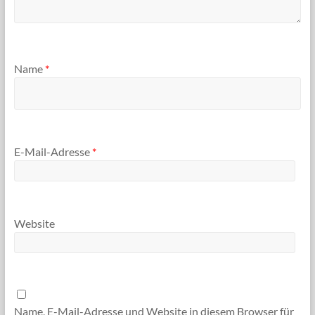
Name
*
E-Mail-Adresse
*
Website
Name, E-Mail-Adresse und Website in diesem Browser für