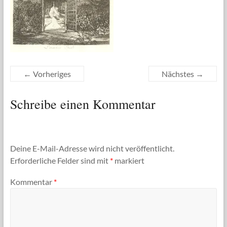
← Vorheriges
Nächstes →
Schreibe einen Kommentar
Deine E-Mail-Adresse wird nicht veröffentlicht.
Erforderliche Felder sind mit
*
markiert
Kommentar
*