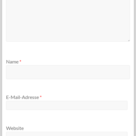
Name
*
E-Mail-Adresse
*
Website