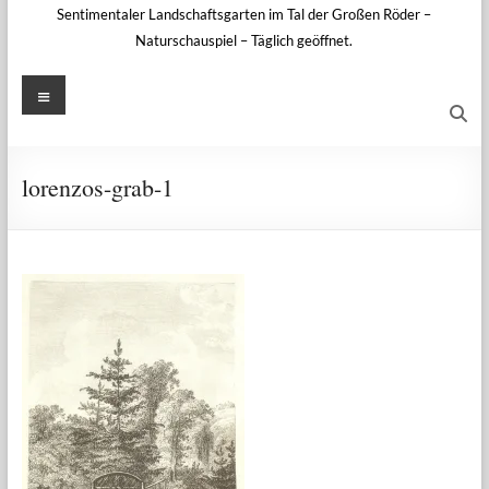
Sentimentaler Landschaftsgarten im Tal der Großen Röder –
Naturschauspiel – Täglich geöffnet.
Menü
lorenzos-grab-1