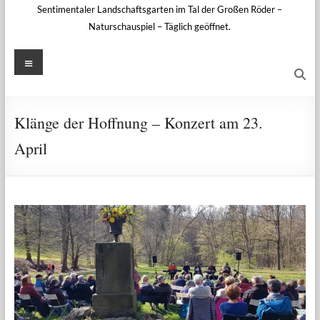
Sentimentaler Landschaftsgarten im Tal der Großen Röder –
Naturschauspiel – Täglich geöffnet.
Menü
Klänge der Hoffnung – Konzert am 23.
April