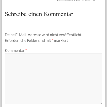
Schreibe einen Kommentar
Deine E-Mail-Adresse wird nicht veröffentlicht.
Erforderliche Felder sind mit
*
markiert
Kommentar
*