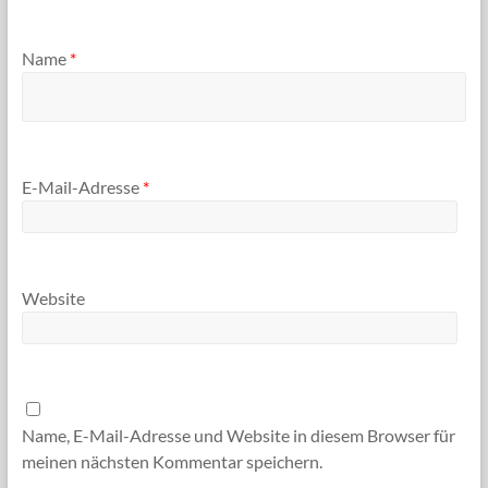
Name
*
E-Mail-Adresse
*
Website
Name, E-Mail-Adresse und Website in diesem Browser für
meinen nächsten Kommentar speichern.