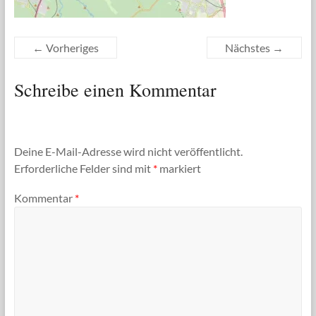
← Vorheriges
Nächstes →
Schreibe einen Kommentar
Deine E-Mail-Adresse wird nicht veröffentlicht.
Erforderliche Felder sind mit
*
markiert
Kommentar
*