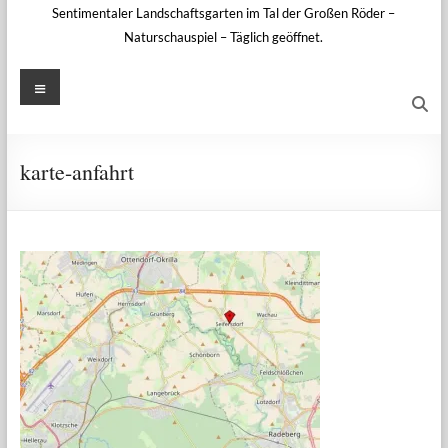
Sentimentaler Landschaftsgarten im Tal der Großen Röder –
Naturschauspiel – Täglich geöffnet.
Menü
karte-anfahrt