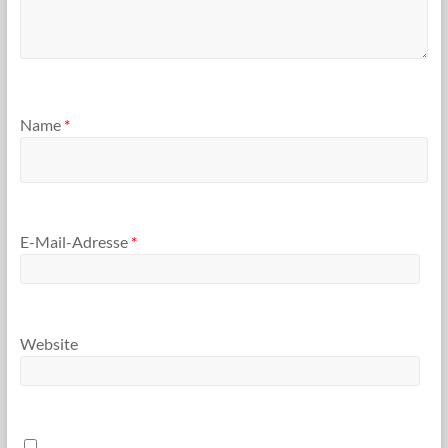
Name
*
E-Mail-Adresse
*
Website