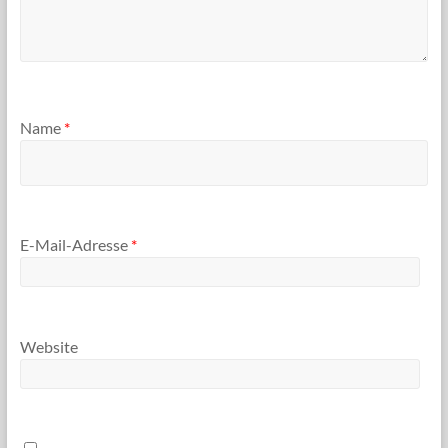
Name
*
E-Mail-Adresse
*
Website