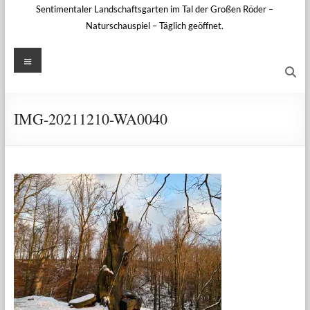
Sentimentaler Landschaftsgarten im Tal der Großen Röder –
Naturschauspiel – Täglich geöffnet.
Menü
IMG-20211210-WA0040