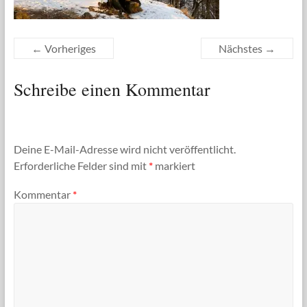
← Vorheriges
Nächstes →
Schreibe einen Kommentar
Deine E-Mail-Adresse wird nicht veröffentlicht.
Erforderliche Felder sind mit
*
markiert
Kommentar
*