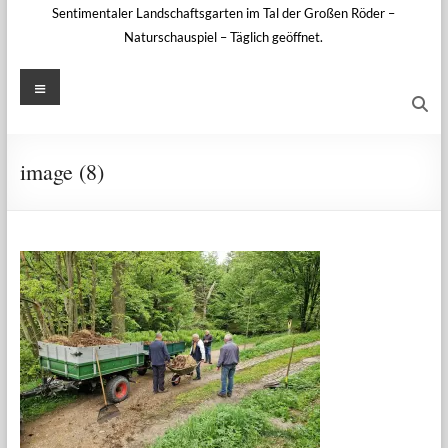
Sentimentaler Landschaftsgarten im Tal der Großen Röder –
Naturschauspiel – Täglich geöffnet.
Menü
image (8)