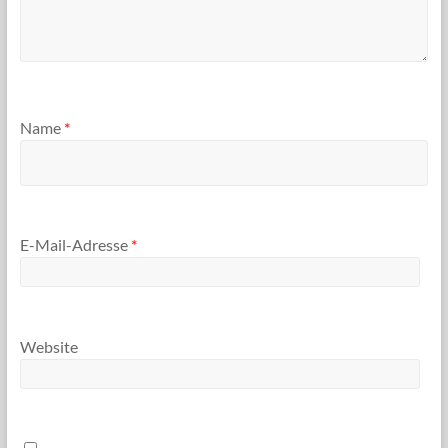
Name
*
E-Mail-Adresse
*
Website