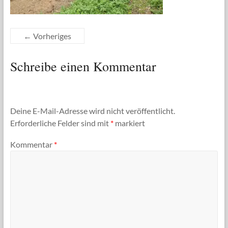
← Vorheriges
Schreibe einen Kommentar
Deine E-Mail-Adresse wird nicht veröffentlicht.
Erforderliche Felder sind mit
*
markiert
Kommentar
*