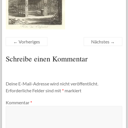
← Vorheriges
Nächstes →
Schreibe einen Kommentar
Deine E-Mail-Adresse wird nicht veröffentlicht.
Erforderliche Felder sind mit
*
markiert
Kommentar
*