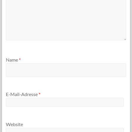
Name
*
E-Mail-Adresse
*
Website