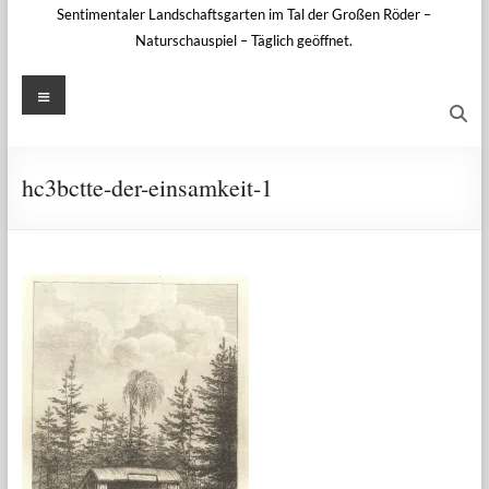
Sentimentaler Landschaftsgarten im Tal der Großen Röder –
Naturschauspiel – Täglich geöffnet.
Menü
hc3bctte-der-einsamkeit-1