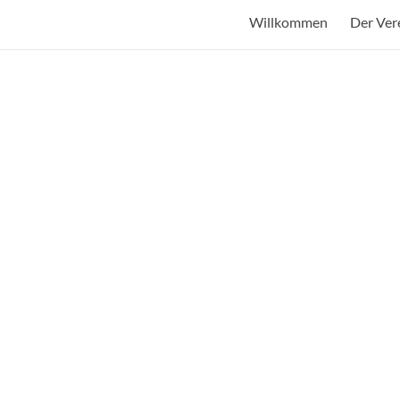
Willkommen
Der Ver