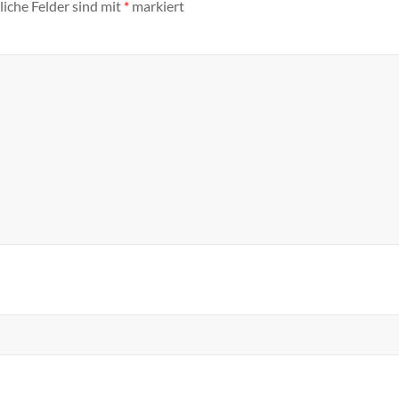
liche Felder sind mit
*
markiert