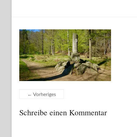
← Vorheriges
Schreibe einen Kommentar