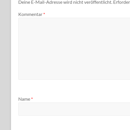
Deine E-Mail-Adresse wird nicht veröffentlicht.
Erforder
Kommentar
*
Name
*