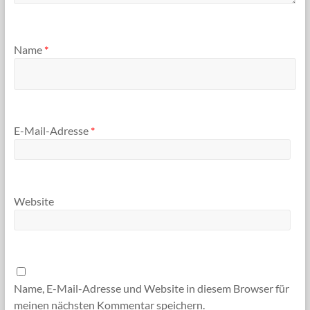
Name
*
E-Mail-Adresse
*
Website
Name, E-Mail-Adresse und Website in diesem Browser für
meinen nächsten Kommentar speichern.