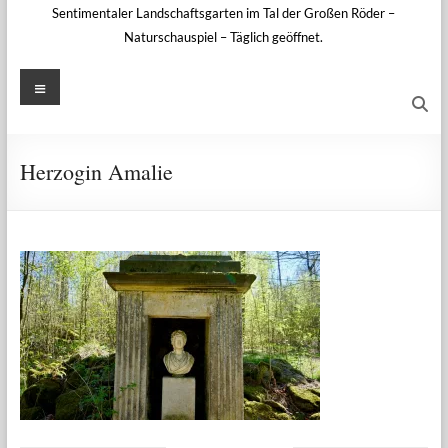
Sentimentaler Landschaftsgarten im Tal der Großen Röder –
Naturschauspiel – Täglich geöffnet.
Menü
Herzogin Amalie