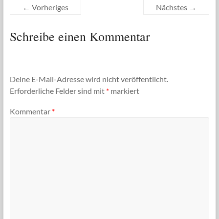
← Vorheriges
Nächstes →
Schreibe einen Kommentar
Deine E-Mail-Adresse wird nicht veröffentlicht.
Erforderliche Felder sind mit
*
markiert
Kommentar
*