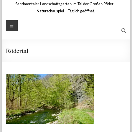
Sentimentaler Landschaftsgarten im Tal der Großen Röder –
Naturschauspiel – Täglich geöffnet.
Menü
Rödertal