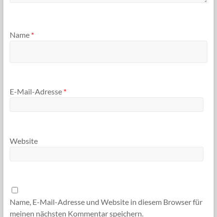
Name
*
E-Mail-Adresse
*
Website
Name, E-Mail-Adresse und Website in diesem Browser für
meinen nächsten Kommentar speichern.