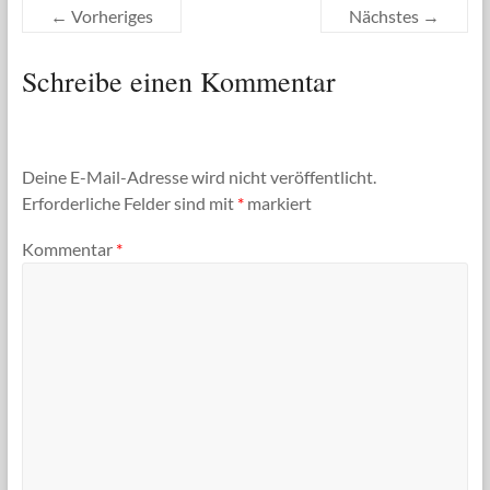
← Vorheriges
Nächstes →
Schreibe einen Kommentar
Deine E-Mail-Adresse wird nicht veröffentlicht.
Erforderliche Felder sind mit
*
markiert
Kommentar
*