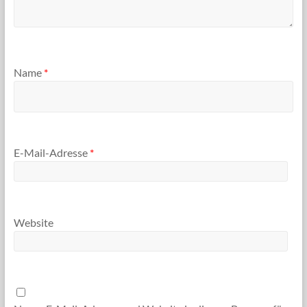
Name
*
E-Mail-Adresse
*
Website