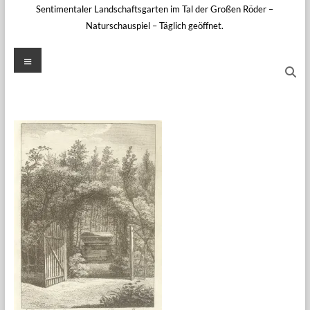
Sentimentaler Landschaftsgarten im Tal der Großen Röder –
Naturschauspiel – Täglich geöffnet.
Menü