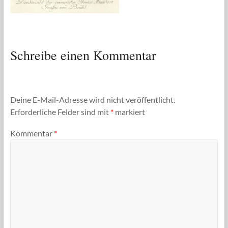
Schreibe einen Kommentar
Deine E-Mail-Adresse wird nicht veröffentlicht.
Erforderliche Felder sind mit
*
markiert
Kommentar
*