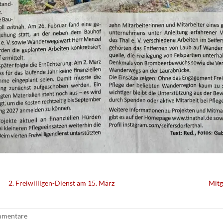
2. Freiwilligen-Dienst am 15. März
Mitg
mmentare