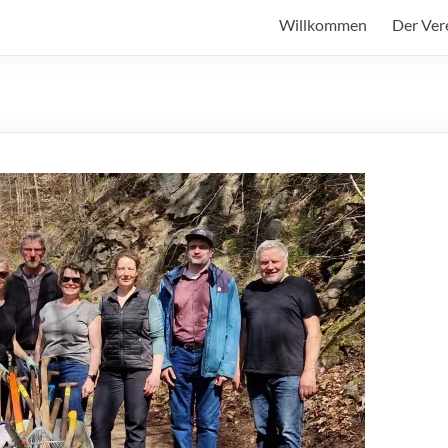
Willkommen
Der Ver