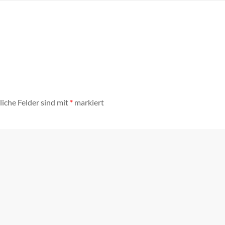
liche Felder sind mit
*
markiert