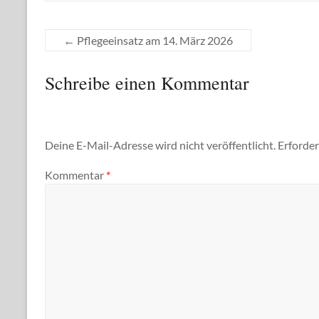
←
Pflegeeinsatz am 14. März 2026
Schreibe einen Kommentar
Deine E-Mail-Adresse wird nicht veröffentlicht.
Erforder
Kommentar
*