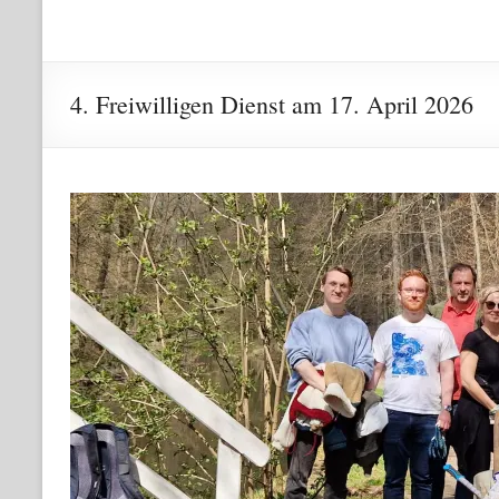
4. Freiwilligen Dienst am 17. April 2026