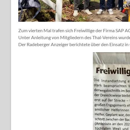
Zum vierten Mal trafen sich Freiwillige der Firma SAP AG
Unter Anleitung von Mitgliedern des Thal-Vereins wur
Der Radeberger Anzeiger berichtete über den Einsatz in