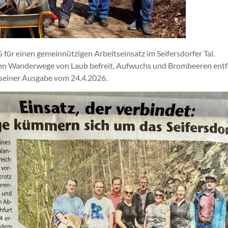
 für einen gemeinnützigen Arbeitseinsatz im Seifersdorfer Tal.
den Wanderwege von Laub befreit, Aufwuchs und Brombeeren entf
 seiner Ausgabe vom 24.4.2026.