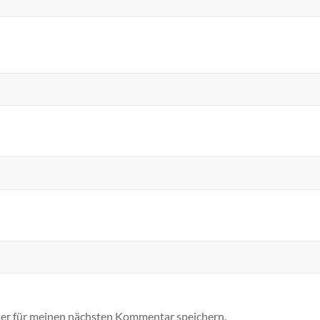
er für meinen nächsten Kommentar speichern.