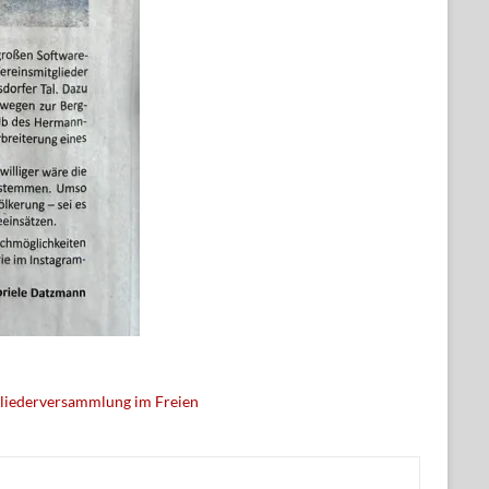
liederversammlung im Freien