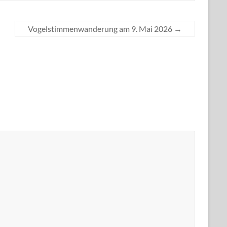
Vogelstimmenwanderung am 9. Mai 2026
→