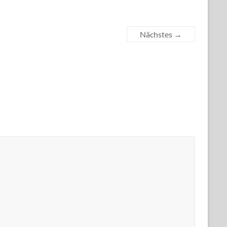
Nächstes →