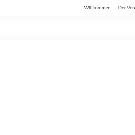
Willkommen
Der Ver