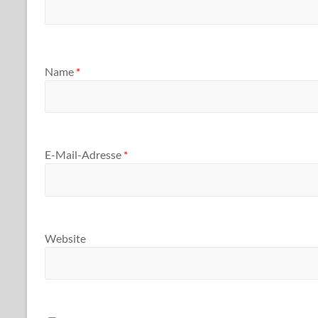
Name
*
E-Mail-Adresse
*
Website