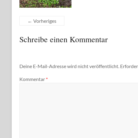
← Vorheriges
Schreibe einen Kommentar
Deine E-Mail-Adresse wird nicht veröffentlicht.
Erforder
Kommentar
*