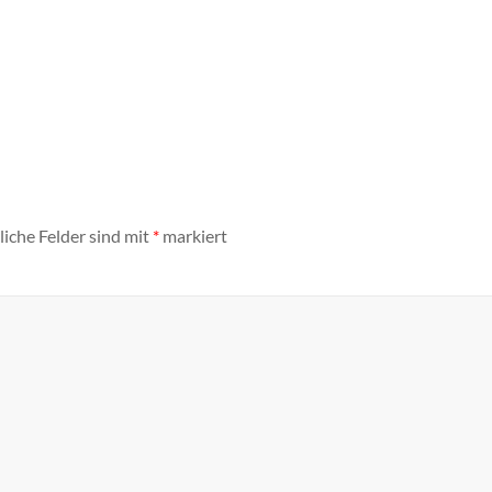
liche Felder sind mit
*
markiert