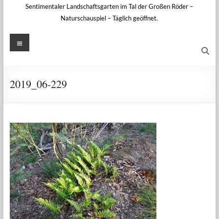
Sentimentaler Landschaftsgarten im Tal der Großen Röder –
Naturschauspiel – Täglich geöffnet.
Menü
2019_06-229