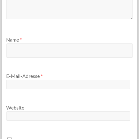
Name
*
E-Mail-Adresse
*
Website