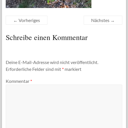
← Vorheriges
Nächstes →
Schreibe einen Kommentar
Deine E-Mail-Adresse wird nicht veröffentlicht.
Erforderliche Felder sind mit
*
markiert
Kommentar
*