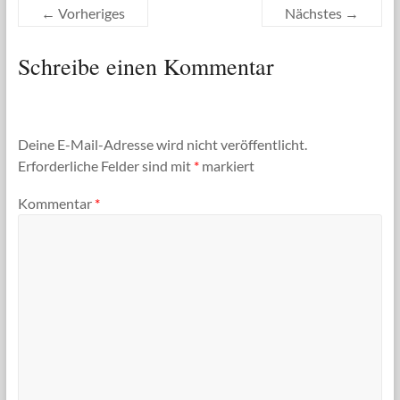
← Vorheriges
Nächstes →
Schreibe einen Kommentar
Deine E-Mail-Adresse wird nicht veröffentlicht.
Erforderliche Felder sind mit
*
markiert
Kommentar
*