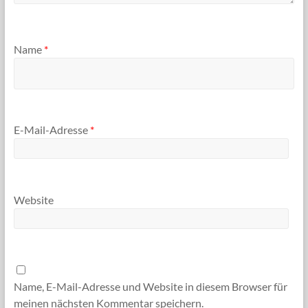
Name
*
E-Mail-Adresse
*
Website
Name, E-Mail-Adresse und Website in diesem Browser für
meinen nächsten Kommentar speichern.