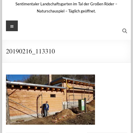
Sentimentaler Landschaftsgarten im Tal der Großen Röder –
Naturschauspiel – Täglich geöffnet.
Menü
20190216_113310