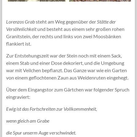
Lorenzos Grab
steht am Weg gegenüber der
Stätte der
Versöhnlichkeit
und besteht aus einem sehr großen rohen
Granitstein, der rechts und links von zwei Moosbänken
flankiert ist.
Zur Entstehungszeit war der Stein noch mit einem Sack,
einem Stab und einer Dose dekoriert, und die Umgebung
war mit Veilchen bepflanzt. Das Ganze war wie ein Garten
von einem geflochtenen Zaun aus Weidenruten eingehegt.
Über dem Eingangstor zum Gärtchen war folgender Spruch
eingraviert:
Ewig ist das Fortschreiten zur Vollkommenheit,
wenn gleich am Grabe
die Spur unserm Auge verschwindet.