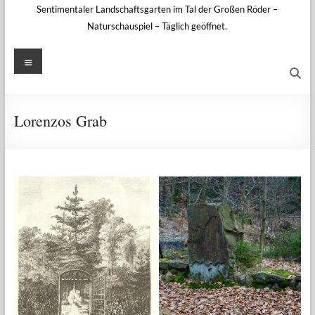
Sentimentaler Landschaftsgarten im Tal der Großen Röder –
Naturschauspiel – Täglich geöffnet.
Menü
Lorenzos Grab