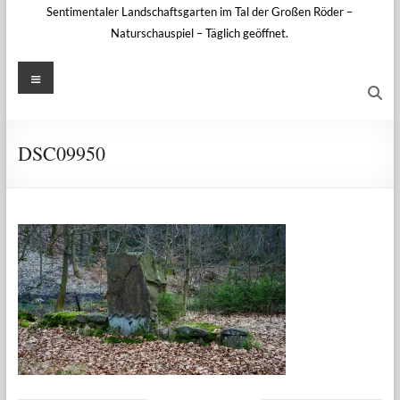
Sentimentaler Landschaftsgarten im Tal der Großen Röder –
Naturschauspiel – Täglich geöffnet.
Menü
DSC09950