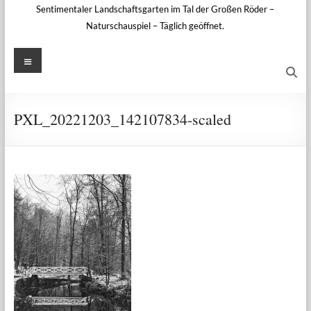
Sentimentaler Landschaftsgarten im Tal der Großen Röder –
Naturschauspiel – Täglich geöffnet.
Menü
PXL_20221203_142107834-scaled